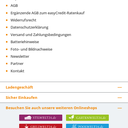
AGB
Ergänzende AGB zum easyCredit-Ratenkauf
Widerrufsrecht
Datenschutzerklärung
Versand und Zahlungsbedingungen
Batteriehinweise
Foto- und Bildnachweise
Newsletter
Partner
Kontakt
Ladengeschäft
Sicher Einkaufen
Besuchen Sie auch unsere weiteren Onlineshops