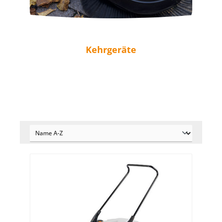
Kehrgeräte