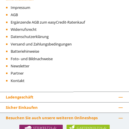
Impressum
AGB
Ergänzende AGB zum easyCredit-Ratenkauf
Widerrufsrecht
Datenschutzerklärung
Versand und Zahlungsbedingungen
Batteriehinweise
Foto- und Bildnachweise
Newsletter
Partner
Kontakt
Ladengeschäft
Sicher Einkaufen
Besuchen Sie auch unsere weiteren Onlineshops