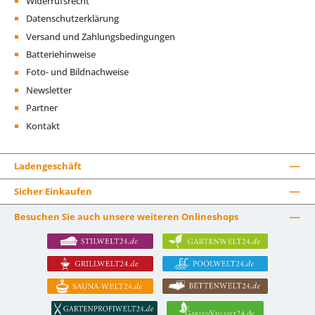
Widerrufsrecht
Datenschutzerklärung
Versand und Zahlungsbedingungen
Batteriehinweise
Foto- und Bildnachweise
Newsletter
Partner
Kontakt
Ladengeschäft
Sicher Einkaufen
Besuchen Sie auch unsere weiteren Onlineshops