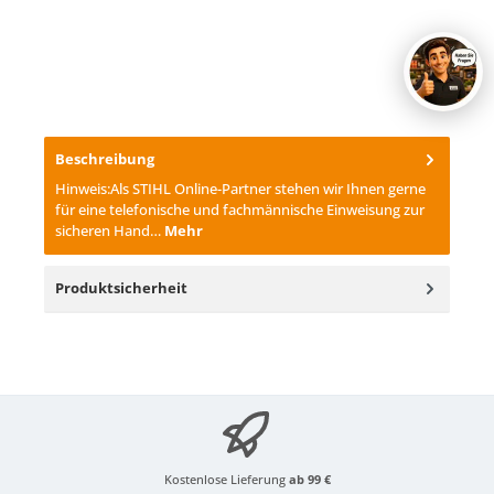
Beschreibung
Hinweis:Als STIHL Online-Partner stehen wir Ihnen gerne
für eine telefonische und fachmännische Einweisung zur
sicheren Hand…
Mehr
Produktsicherheit
Kostenlose Lieferung
ab 99 €