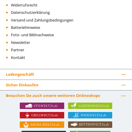
Widerrufsrecht
Datenschutzerklärung
Versand und Zahlungsbedingungen
Batteriehinweise
Foto- und Bildnachweise
Newsletter
Partner
Kontakt
Ladengeschäft
Sicher Einkaufen
Besuchen Sie auch unsere weiteren Onlineshops