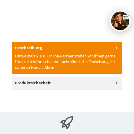
Beschreibung
Hinweis:Als STIHL Online-Partner stehen wir Ihnen gerne
für eine telefonische und fachmännische Einweisung zur
sicheren Hand…
Mehr
Produktsicherheit