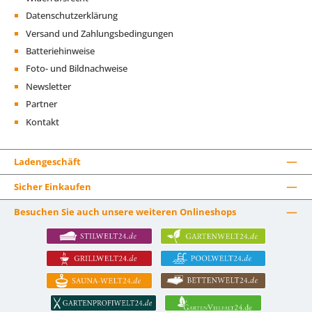
Datenschutzerklärung
Versand und Zahlungsbedingungen
Batteriehinweise
Foto- und Bildnachweise
Newsletter
Partner
Kontakt
Ladengeschäft
Sicher Einkaufen
Besuchen Sie auch unsere weiteren Onlineshops