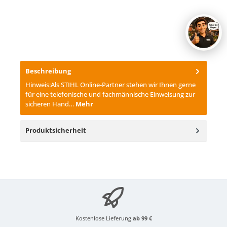
Beschreibung
Hinweis:Als STIHL Online-Partner stehen wir Ihnen gerne
für eine telefonische und fachmännische Einweisung zur
sicheren Hand…
Mehr
Produktsicherheit
Kostenlose Lieferung
ab 99 €