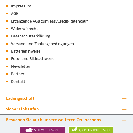
Impressum
AGB
Ergänzende AGB zum easyCredit-Ratenkauf
Widerrufsrecht
Datenschutzerklärung
Versand und Zahlungsbedingungen
Batteriehinweise
Foto- und Bildnachweise
Newsletter
Partner
Kontakt
Ladengeschäft
Sicher Einkaufen
Besuchen Sie auch unsere weiteren Onlineshops