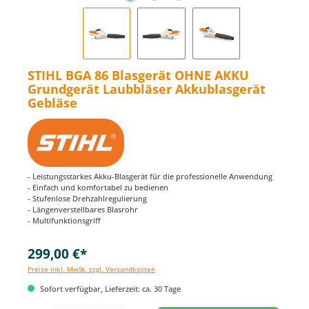
STIHL BGA 86 Blasgerät OHNE AKKU
Grundgerät Laubbläser Akkublasgerät
Gebläse
- Leistungsstarkes Akku-Blasgerät für die professionelle Anwendung
- Einfach und komfortabel zu bedienen
- Stufenlose Drehzahlregulierung
- Längenverstellbares Blasrohr
- Multifunktionsgriff
299,00 €*
Preise inkl. MwSt. zzgl. Versandkosten
Sofort verfügbar, Lieferzeit: ca. 30 Tage