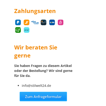
Zahlungsarten
Wir beraten Sie
gerne
Sie haben Fragen zu diesem Artikel
oder der Bestellung? Wir sind gerne
für Sie da.
info@stilwelt24.de
Zum Anfrageformular