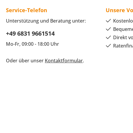
Service-Telefon
Unsere Vo
Unterstützung und Beratung unter:
Kostenlo
Bequeme
+49 6831 9661514
Direkt v
Mo-Fr, 09:00 - 18:00 Uhr
Ratenfin
Oder über unser
Kontaktformular
.