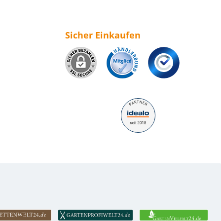
Sicher Einkaufen