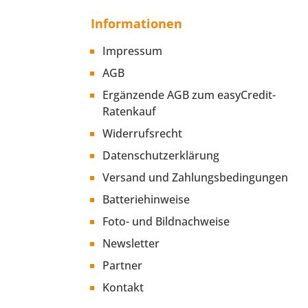
Informationen
Impressum
AGB
Ergänzende AGB zum easyCredit-
Ratenkauf
Widerrufsrecht
Datenschutzerklärung
Versand und Zahlungsbedingungen
Batteriehinweise
Foto- und Bildnachweise
Newsletter
Partner
Kontakt