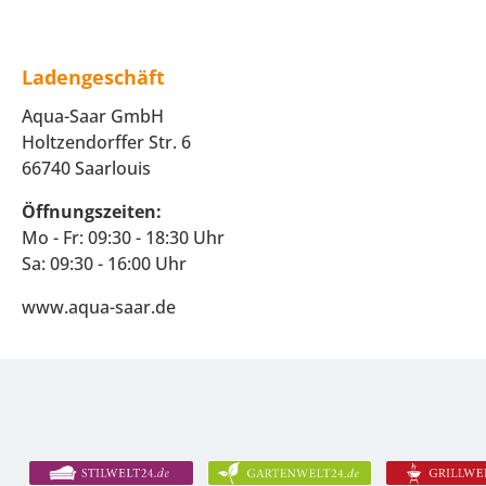
Ladengeschäft
Aqua-Saar GmbH
Holtzendorffer Str. 6
66740 Saarlouis
Öffnungszeiten:
Mo - Fr: 09:30 - 18:30 Uhr
Sa: 09:30 - 16:00 Uhr
www.aqua-saar.de