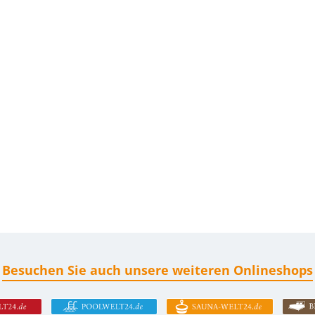
Besuchen Sie auch unsere weiteren Onlineshops