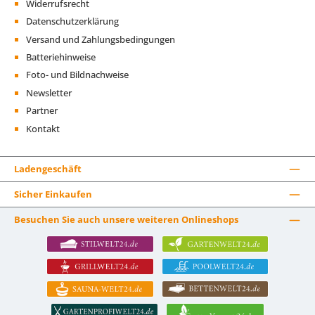
Widerrufsrecht
Datenschutzerklärung
Versand und Zahlungsbedingungen
Batteriehinweise
Foto- und Bildnachweise
Newsletter
Partner
Kontakt
Ladengeschäft
Sicher Einkaufen
Besuchen Sie auch unsere weiteren Onlineshops