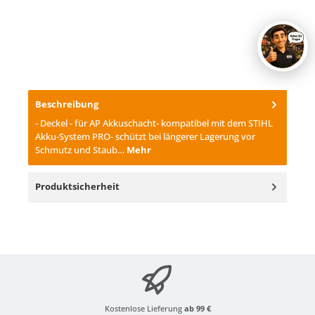
Beschreibung
- Deckel - für AP Akkuschacht- kompatibel mit dem STIHL
Akku-System PRO- schützt bei längerer Lagerung vor
Schmutz und Staub…
Mehr
Produktsicherheit
Kostenlose Lieferung
ab 99 €