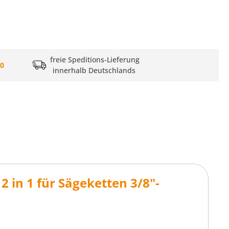
freie Speditions-Lieferung
20
innerhalb Deutschlands
 in 1 für Sägeketten 3/8"-