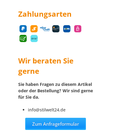
Zahlungsarten
Wir beraten Sie
gerne
Sie haben Fragen zu diesem Artikel
oder der Bestellung? Wir sind gerne
für Sie da.
info@stilwelt24.de
Zum Anfrageformular