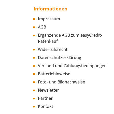
Informationen
Impressum
AGB
Ergänzende AGB zum easyCredit-
Ratenkauf
Widerrufsrecht
Datenschutzerklärung
Versand und Zahlungsbedingungen
Batteriehinweise
Foto- und Bildnachweise
Newsletter
Partner
Kontakt