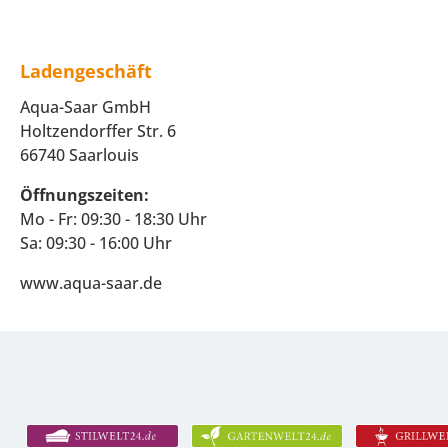
Ladengeschäft
Aqua-Saar GmbH
Holtzendorffer Str. 6
66740 Saarlouis
Öffnungszeiten:
Mo - Fr: 09:30 - 18:30 Uhr
Sa: 09:30 - 16:00 Uhr
www.aqua-saar.de