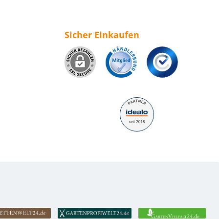
Sicher Einkaufen