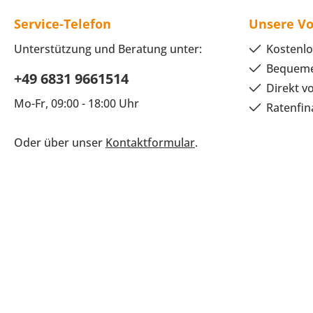
Service-Telefon
Unsere Vo
Unterstützung und Beratung unter:
Kostenlo
Bequeme
+49 6831 9661514
Direkt v
Mo-Fr, 09:00 - 18:00 Uhr
Ratenfin
Oder über unser
Kontaktformular
.