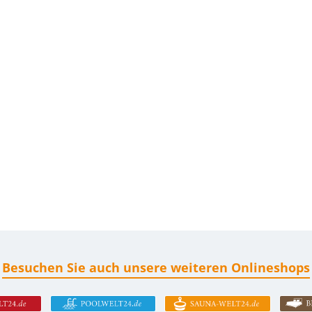
Besuchen Sie auch unsere weiteren Onlineshops