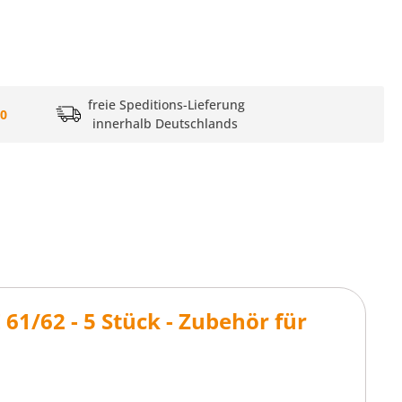
freie Speditions-Lieferung
20
innerhalb Deutschlands
61/62 - 5 Stück - Zubehör für