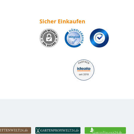
Sicher Einkaufen