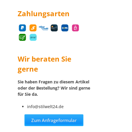
Zahlungsarten
Wir beraten Sie
gerne
Sie haben Fragen zu diesem Artikel
oder der Bestellung? Wir sind gerne
für Sie da.
info@stilwelt24.de
Zum Anfrageformular