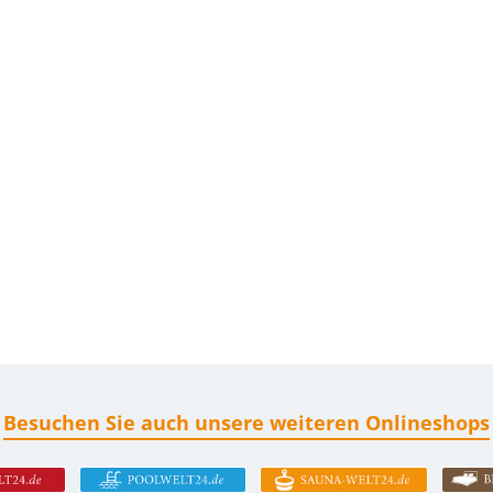
Besuchen Sie auch unsere weiteren Onlineshops