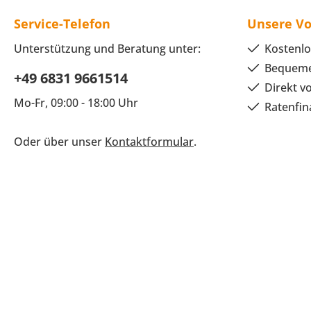
Service-Telefon
Unsere Vo
Unterstützung und Beratung unter:
Kostenlo
Bequeme
+49 6831 9661514
Direkt v
Mo-Fr, 09:00 - 18:00 Uhr
Ratenfin
Oder über unser
Kontaktformular
.