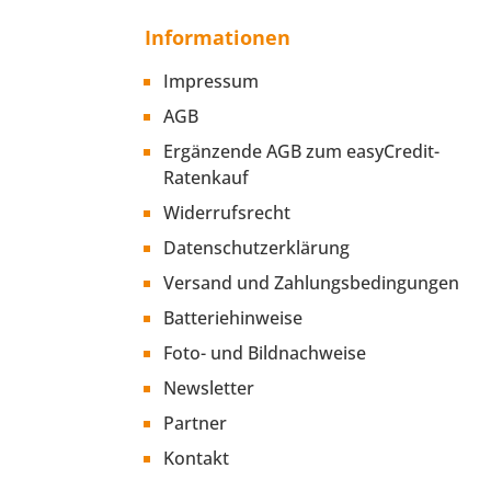
Informationen
Impressum
AGB
Ergänzende AGB zum easyCredit-
Ratenkauf
Widerrufsrecht
Datenschutzerklärung
Versand und Zahlungsbedingungen
Batteriehinweise
Foto- und Bildnachweise
Newsletter
Partner
Kontakt