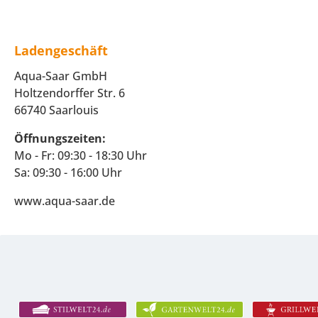
Ladengeschäft
Aqua-Saar GmbH
Holtzendorffer Str. 6
66740 Saarlouis
Öffnungszeiten:
Mo - Fr: 09:30 - 18:30 Uhr
Sa: 09:30 - 16:00 Uhr
www.aqua-saar.de