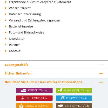
Ergänzende AGB zum easyCredit-Ratenkauf
Widerrufsrecht
Datenschutzerklärung
Versand und Zahlungsbedingungen
Batteriehinweise
Foto- und Bildnachweise
Newsletter
Partner
Kontakt
Ladengeschäft
Sicher Einkaufen
Besuchen Sie auch unsere weiteren Onlineshops