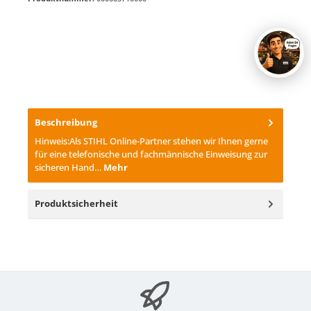
Beschreibung
Hinweis:Als STIHL Online-Partner stehen wir Ihnen gerne
für eine telefonische und fachmännische Einweisung zur
sicheren Hand…
Mehr
Produktsicherheit