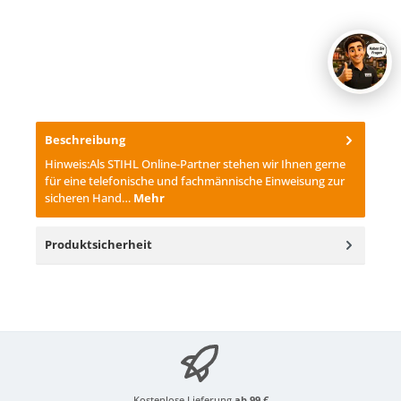
Beschreibung
Hinweis:Als STIHL Online-Partner stehen wir Ihnen gerne
für eine telefonische und fachmännische Einweisung zur
sicheren Hand…
Mehr
Produktsicherheit
Kostenlose Lieferung
ab 99 €