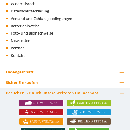
Widerrufsrecht
Datenschutzerklärung
Versand und Zahlungsbedingungen
Batteriehinweise
Foto- und Bildnachweise
Newsletter
Partner
Kontakt
Ladengeschäft
Sicher Einkaufen
Besuchen Sie auch unsere weiteren Onlineshops