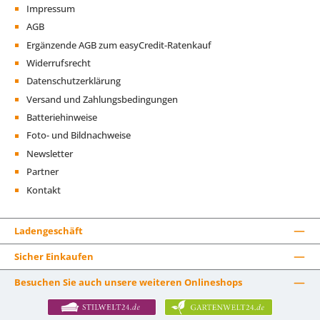
Impressum
AGB
Ergänzende AGB zum easyCredit-Ratenkauf
Widerrufsrecht
Datenschutzerklärung
Versand und Zahlungsbedingungen
Batteriehinweise
Foto- und Bildnachweise
Newsletter
Partner
Kontakt
Ladengeschäft
Sicher Einkaufen
Besuchen Sie auch unsere weiteren Onlineshops