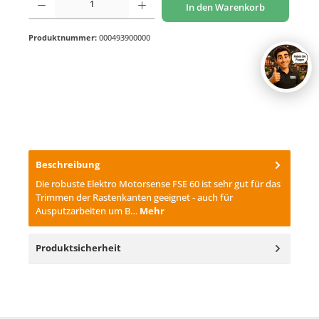
In den Warenkorb
Produktnummer:
000493900000
Beschreibung
Die robuste Elektro Motorsense FSE 60 ist sehr gut für das
Trimmen der Rastenkanten geeignet - auch für
Ausputzarbeiten um B…
Mehr
Produktsicherheit