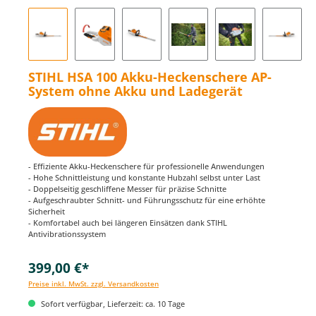
STIHL HSA 100 Akku-Heckenschere AP-
System ohne Akku und Ladegerät
- Effiziente Akku-Heckenschere für professionelle Anwendungen
- Hohe Schnittleistung und konstante Hubzahl selbst unter Last
- Doppelseitig geschliffene Messer für präzise Schnitte
- Aufgeschraubter Schnitt- und Führungsschutz für eine erhöhte
Sicherheit
- Komfortabel auch bei längeren Einsätzen dank STIHL
Antivibrationssystem
399,00 €*
Preise inkl. MwSt. zzgl. Versandkosten
Sofort verfügbar, Lieferzeit: ca. 10 Tage