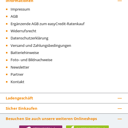
Informationen
Impressum
AGB
Ergänzende AGB zum easyCredit-Ratenkauf
Widerrufsrecht
Datenschutzerklärung
Versand und Zahlungsbedingungen
Batteriehinweise
Foto- und Bildnachweise
Newsletter
Partner
Kontakt
Ladengeschäft
Sicher Einkaufen
Besuchen Sie auch unsere weiteren Onlineshops