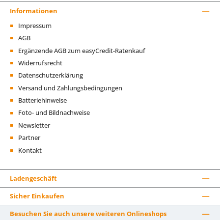
Informationen
Impressum
AGB
Ergänzende AGB zum easyCredit-Ratenkauf
Widerrufsrecht
Datenschutzerklärung
Versand und Zahlungsbedingungen
Batteriehinweise
Foto- und Bildnachweise
Newsletter
Partner
Kontakt
Ladengeschäft
Sicher Einkaufen
Besuchen Sie auch unsere weiteren Onlineshops