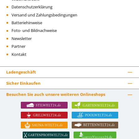
Datenschutzerklärung
Versand und Zahlungsbedingungen
Batteriehinweise
Foto- und Bildnachweise
Newsletter
Partner
Kontakt
Ladengeschäft
Sicher Einkaufen
Besuchen Sie auch unsere weiteren Onlineshops