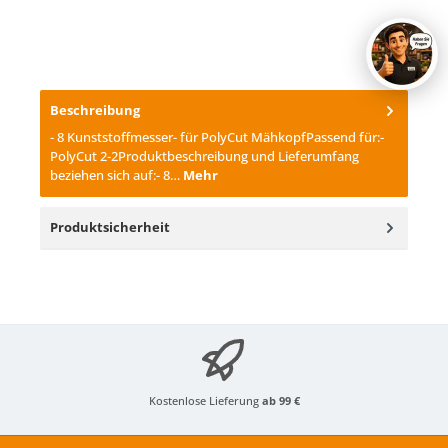
Beschreibung
- 8 Kunststoffmesser- für PolyCut MähkopfPassend für:-
PolyCut 2-2Produktbeschreibung und Lieferumfang
beziehen sich auf:- 8…
Mehr
Produktsicherheit
Kostenlose Lieferung
ab 99 €