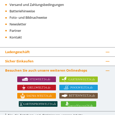
Versand und Zahlungsbedingungen
Batteriehinweise
Foto- und Bildnachweise
Newsletter
Partner
Kontakt
Ladengeschäft
Sicher Einkaufen
Besuchen Sie auch unsere weiteren Onlineshops
*