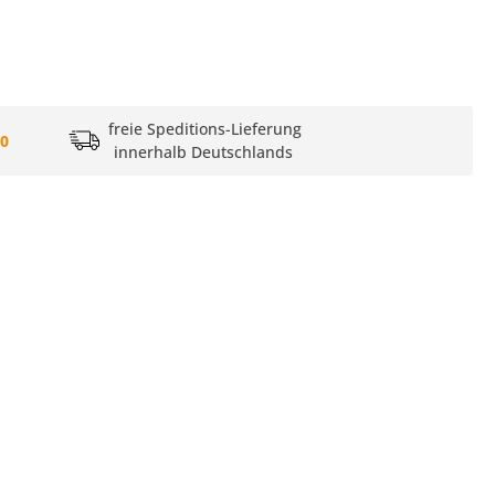
freie Speditions-Lieferung
20
innerhalb Deutschlands