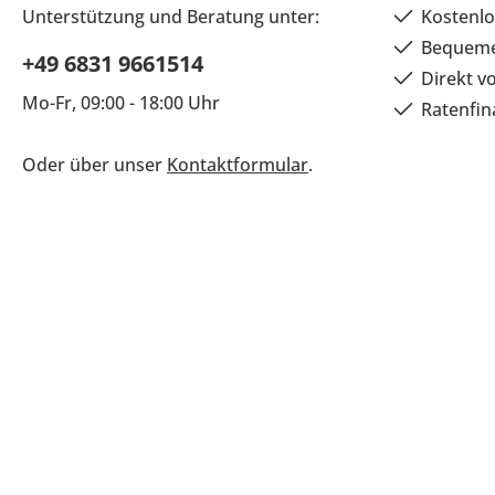
Unterstützung und Beratung unter:
Kostenlo
Bequeme
+49 6831 9661514
Direkt v
Mo-Fr, 09:00 - 18:00 Uhr
Ratenfin
Oder über unser
Kontaktformular
.