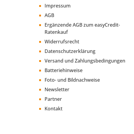
Impressum
AGB
Ergänzende AGB zum easyCredit-
Ratenkauf
Widerrufsrecht
Datenschutzerklärung
Versand und Zahlungsbedingungen
Batteriehinweise
Foto- und Bildnachweise
Newsletter
Partner
Kontakt