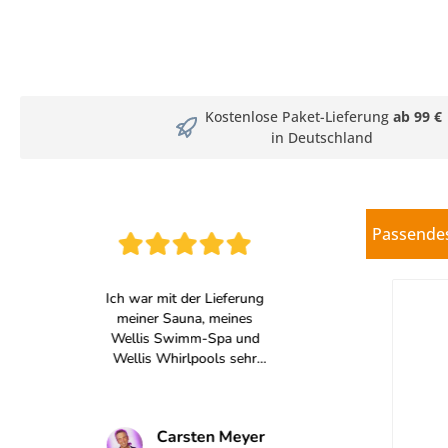
Kostenlose Paket-Lieferung
ab 99 €
in Deutschland
Passende
Produkt