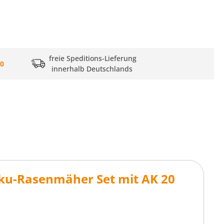
freie Speditions-Lieferung
20
innerhalb Deutschlands
ku-Rasenmäher Set mit AK 20