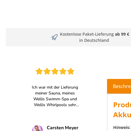
Kostenlose Paket-Lieferung
ab 99 €
in Deutschland
Beschre
Prod
Akku
Hinweis: