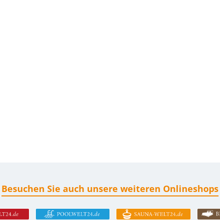
Besuchen Sie auch unsere weiteren Onlineshops