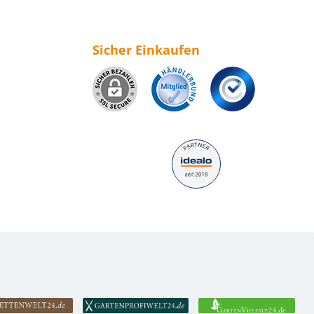
Sicher Einkaufen