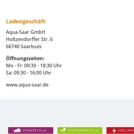
Ladengeschäft
Aqua-Saar GmbH
Holtzendorffer Str. 6
66740 Saarlouis
Öffnungszeiten:
Mo - Fr: 09:30 - 18:30 Uhr
Sa: 09:30 - 16:00 Uhr
www.aqua-saar.de