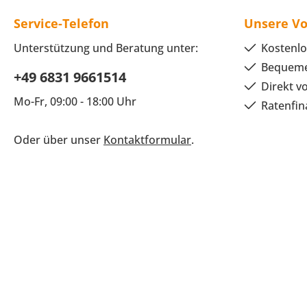
Service-Telefon
Unsere Vo
Unterstützung und Beratung unter:
Kostenlo
Bequeme
+49 6831 9661514
Direkt v
Mo-Fr, 09:00 - 18:00 Uhr
Ratenfin
Oder über unser
Kontaktformular
.