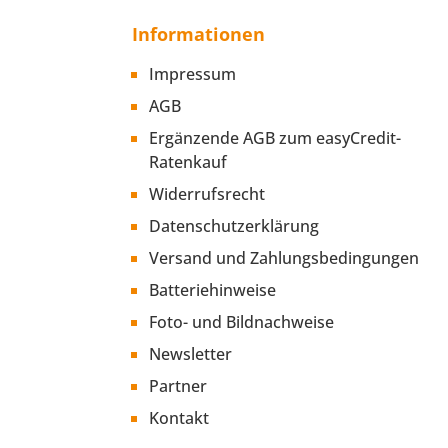
Informationen
Impressum
AGB
Ergänzende AGB zum easyCredit-
Ratenkauf
Widerrufsrecht
Datenschutzerklärung
Versand und Zahlungsbedingungen
Batteriehinweise
Foto- und Bildnachweise
Newsletter
Partner
Kontakt