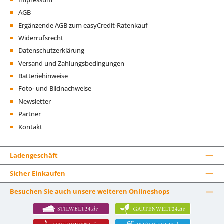
AGB
Ergänzende AGB zum easyCredit-Ratenkauf
Widerrufsrecht
Datenschutzerklärung
Versand und Zahlungsbedingungen
Batteriehinweise
Foto- und Bildnachweise
Newsletter
Partner
Kontakt
Ladengeschäft
Sicher Einkaufen
Besuchen Sie auch unsere weiteren Onlineshops