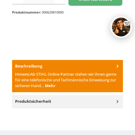
Produktnummer:
000629810000
Beschreibung
Hinweis:Als STIHL Online-Partner stehen wir Ihnen gerne
für eine telefonische und fachmännische Einweisung zur
sicheren Hand…
Mehr
Produktsicherheit