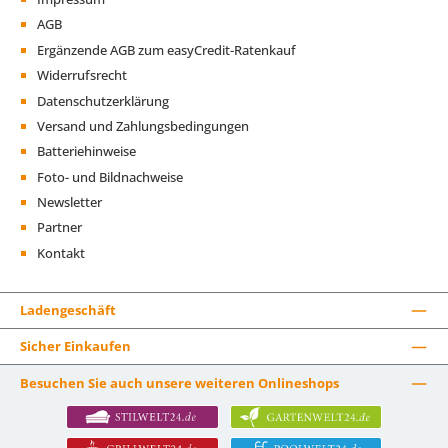
AGB
Ergänzende AGB zum easyCredit-Ratenkauf
Widerrufsrecht
Datenschutzerklärung
Versand und Zahlungsbedingungen
Batteriehinweise
Foto- und Bildnachweise
Newsletter
Partner
Kontakt
Ladengeschäft
Sicher Einkaufen
Besuchen Sie auch unsere weiteren Onlineshops